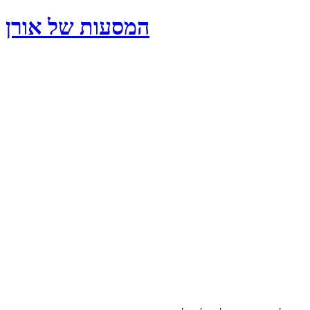
המסעות של אורן