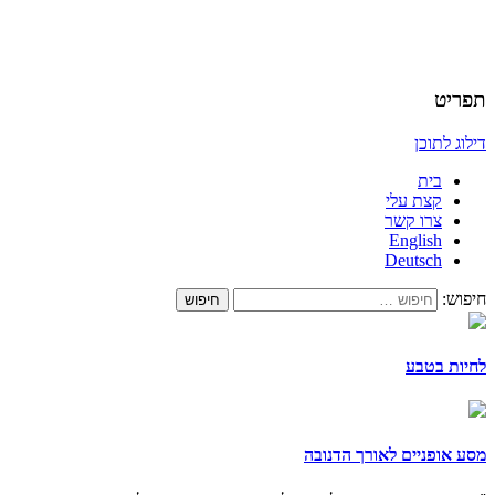
תפריט
דילוג לתוכן
בית
קצת עלי
צרו קשר
English
Deutsch
חיפוש:
לחיות בטבע
מסע אופניים לאורך הדנובה